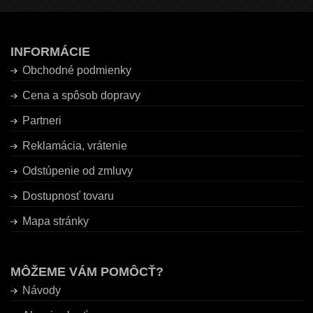
INFORMÁCIE
Obchodné podmienky
Cena a spôsob dopravy
Partneri
Reklamácia, vrátenie
Odstúpenie od zmluvy
Dostupnosť tovaru
Mapa stránky
MÔŽEME VÁM POMÔCŤ?
Návody