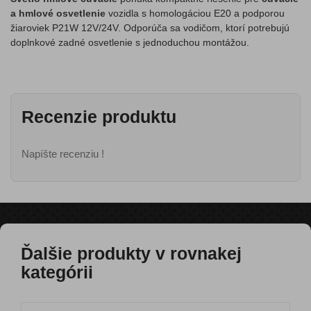
a hmlové osvetlenie
vozidla s homologáciou E20 a podporou
žiaroviek P21W 12V/24V. Odporúča sa vodičom, ktorí potrebujú
doplnkové zadné osvetlenie s jednoduchou montážou.
Recenzie produktu
Napíšte recenziu !
Ďalšie produkty v rovnakej
kategórii