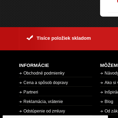
Tisíce položiek skladom
INFORMÁCIE
MÔŽEM
Obchodné podmienky
Návod
Cena a spôsob dopravy
Ako si 
Partneri
Inšpirá
Reklamácia, vrátenie
Blog
Odstúpenie od zmluvy
Od zák