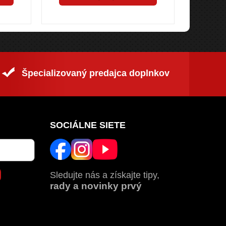
Špecializovaný predajca doplnkov
SOCIÁLNE SIETE
Sledujte nás a získajte tipy,
rady a novinky prvý