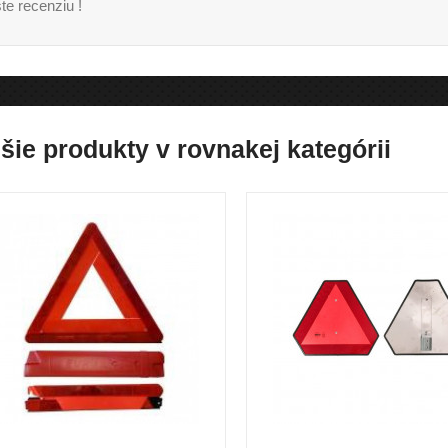
te recenziu !
šie produkty v rovnakej kategórii