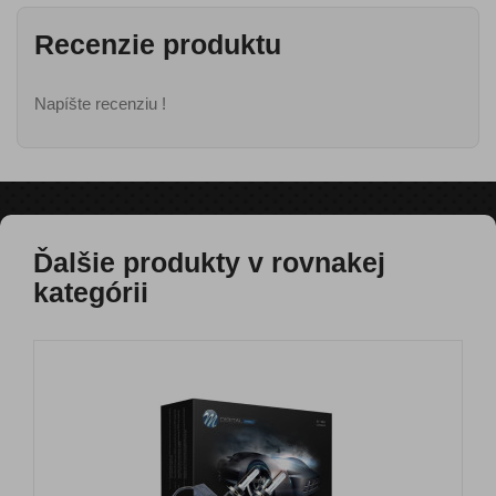
Recenzie produktu
Napíšte recenziu !
Ďalšie produkty v rovnakej
kategórii