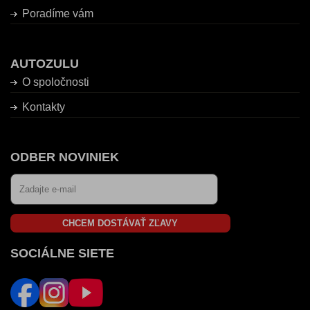
Poradíme vám
AUTOZULU
O spoločnosti
Kontakty
ODBER NOVINIEK
CHCEM DOSTÁVAŤ ZĽAVY
SOCIÁLNE SIETE