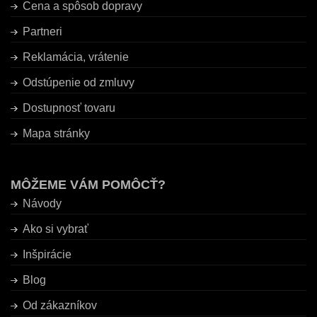
Cena a spôsob dopravy
Partneri
Reklamácia, vrátenie
Odstúpenie od zmluvy
Dostupnosť tovaru
Mapa stránky
MÔŽEME VÁM POMÔCŤ?
Návody
Ako si vybrať
Inšpirácie
Blog
Od zákazníkov