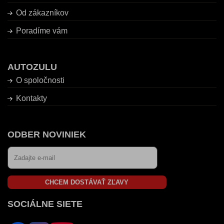
Od zákazníkov
Poradíme vám
AUTOZULU
O spoločnosti
Kontakty
ODBER NOVINIEK
CHCEM DOSTÁVAŤ ZĽAVY
SOCIÁLNE SIETE