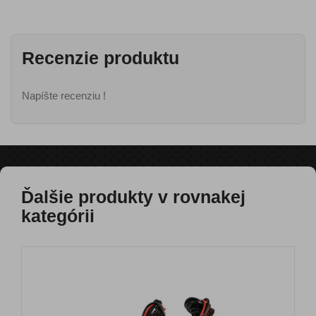
Recenzie produktu
Napíšte recenziu !
Ďalšie produkty v rovnakej
kategórii