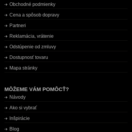
Obchodné podmienky
Cena a spôsob dopravy
Partneri
Reklamácia, vrátenie
Odstúpenie od zmluvy
Dostupnosť tovaru
Mapa stránky
MÔŽEME VÁM POMÔCŤ?
Návody
Ako si vybrať
Inšpirácie
Blog