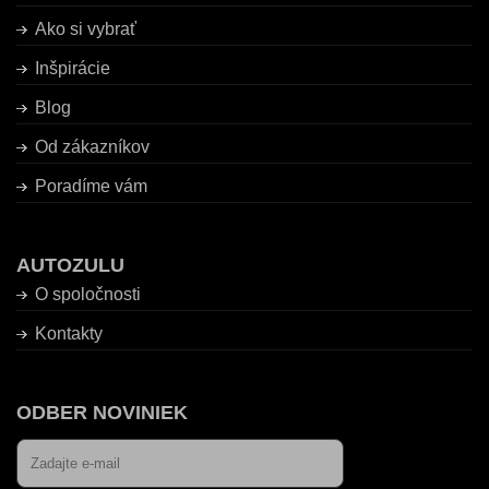
Ako si vybrať
Inšpirácie
Blog
Od zákazníkov
Poradíme vám
AUTOZULU
O spoločnosti
Kontakty
ODBER NOVINIEK