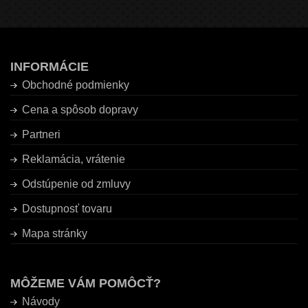
INFORMÁCIE
Obchodné podmienky
Cena a spôsob dopravy
Partneri
Reklamácia, vrátenie
Odstúpenie od zmluvy
Dostupnosť tovaru
Mapa stránky
MÔŽEME VÁM POMÔCŤ?
Návody