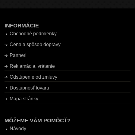
INFORMÁCIE
Obchodné podmienky
Cena a spôsob dopravy
Partneri
Reklamácia, vrátenie
Odstúpenie od zmluvy
Dostupnosť tovaru
Mapa stránky
MÔŽEME VÁM POMÔCŤ?
Návody