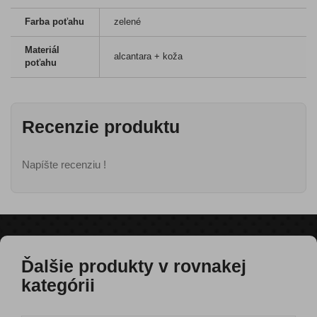
Farba poťahu
zelené
Materiál
alcantara + koža
poťahu
Recenzie produktu
Napíšte recenziu !
Ďalšie produkty v rovnakej
kategórii