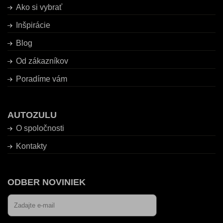
Ako si vybrať
Inšpirácie
Blog
Od zákazníkov
Poradíme vám
AUTOZULU
O spoločnosti
Kontakty
ODBER NOVINIEK