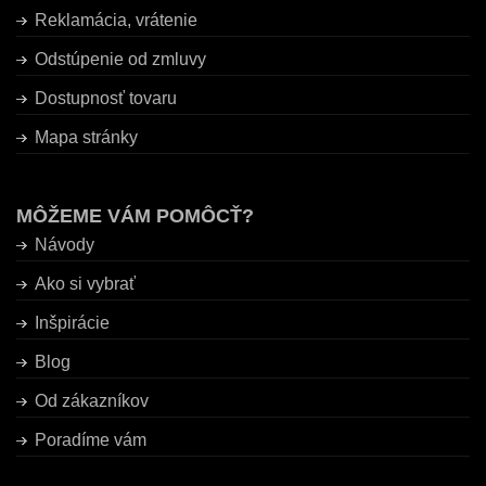
Reklamácia, vrátenie
Odstúpenie od zmluvy
Dostupnosť tovaru
Mapa stránky
MÔŽEME VÁM POMÔCŤ?
Návody
Ako si vybrať
Inšpirácie
Blog
Od zákazníkov
Poradíme vám