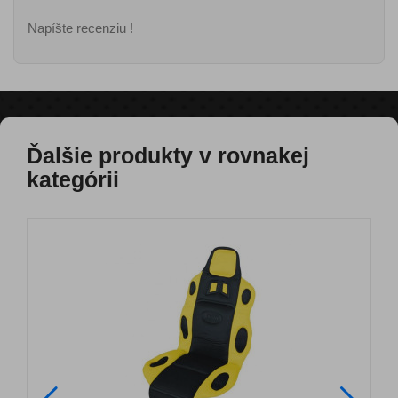
Napíšte recenziu !
Ďalšie produkty v rovnakej
kategórii