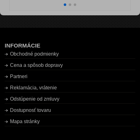
INFORMÁCIE
Obchodné podmienky
Cena a spôsob dopravy
Partneri
Reklamácia, vrátenie
Odstúpenie od zmluvy
Dostupnosť tovaru
Mapa stránky