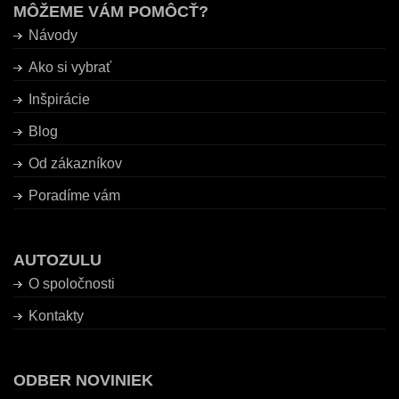
MÔŽEME VÁM POMÔCŤ?
Návody
Ako si vybrať
Inšpirácie
Blog
Od zákazníkov
Poradíme vám
AUTOZULU
O spoločnosti
Kontakty
ODBER NOVINIEK