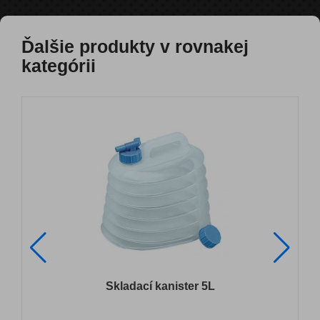
Ďalšie produkty v rovnakej
kategórii
Skladací kanister 5L