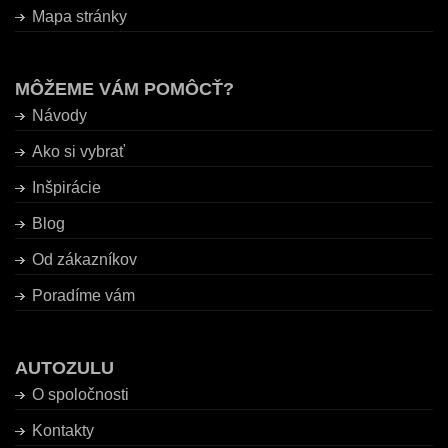
Mapa stránky
MÔŽEME VÁM POMÔCŤ?
Návody
Ako si vybrať
Inšpirácie
Blog
Od zákazníkov
Poradíme vám
AUTOZULU
O spoločnosti
Kontakty