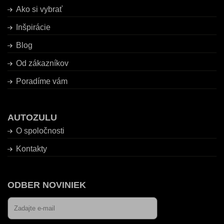
Ako si vybrať
Inšpirácie
Blog
Od zákazníkov
Poradíme vám
AUTOZULU
O spoločnosti
Kontakty
ODBER NOVINIEK