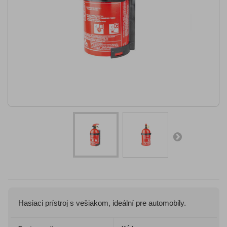
Hasiaci prístroj s vešiakom, ideální pre automobily.