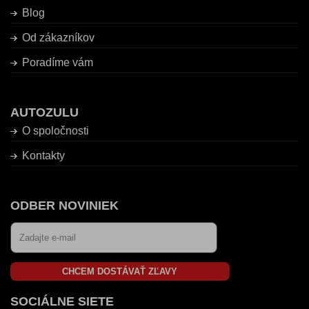
Blog
Od zákazníkov
Poradíme vám
AUTOZULU
O spoločnosti
Kontakty
ODBER NOVINIEK
CHCEM DOSTÁVAŤ ZĽAVY
SOCIÁLNE SIETE