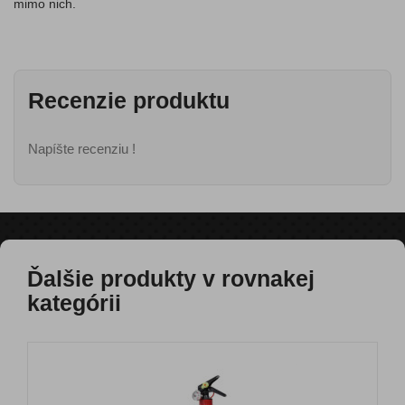
mimo nich.
Recenzie produktu
Napíšte recenziu !
Ďalšie produkty v rovnakej
kategórii