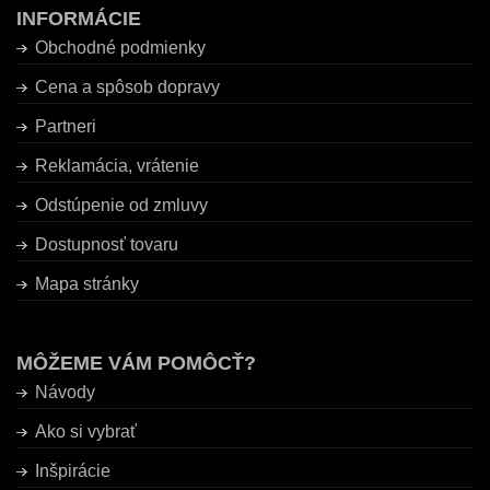
INFORMÁCIE
Obchodné podmienky
Cena a spôsob dopravy
Partneri
Reklamácia, vrátenie
Odstúpenie od zmluvy
Dostupnosť tovaru
Mapa stránky
MÔŽEME VÁM POMÔCŤ?
Návody
Ako si vybrať
Inšpirácie