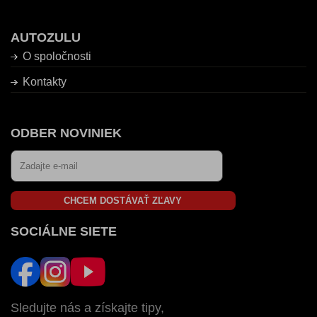
AUTOZULU
O spoločnosti
Kontakty
ODBER NOVINIEK
CHCEM DOSTÁVAŤ ZĽAVY
SOCIÁLNE SIETE
Sledujte nás a získajte tipy,