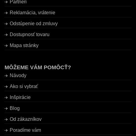
Partneri
Reklamácia, vrátenie
Odstúpenie od zmluvy
Dostupnosť tovaru
Mapa stránky
MÔŽEME VÁM POMÔCŤ?
Návody
Ako si vybrať
Inšpirácie
Blog
Od zákazníkov
Poradíme vám