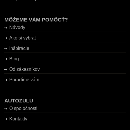
MÔŽEME VÁM POMÔCŤ?
Návody
Ako si vybrať
Inšpirácie
Blog
Od zákazníkov
Poradíme vám
AUTOZULU
O spoločnosti
Kontakty