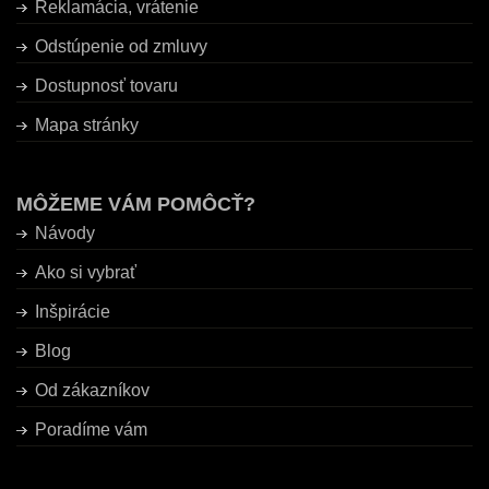
Reklamácia, vrátenie
Odstúpenie od zmluvy
Dostupnosť tovaru
Mapa stránky
MÔŽEME VÁM POMÔCŤ?
Návody
Ako si vybrať
Inšpirácie
Blog
Od zákazníkov
Poradíme vám