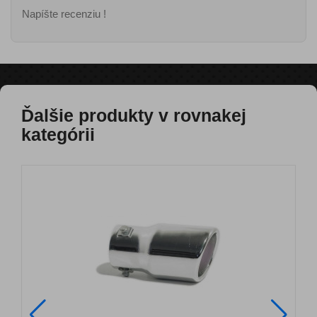
Napíšte recenziu !
Ďalšie produkty v rovnakej
kategórii