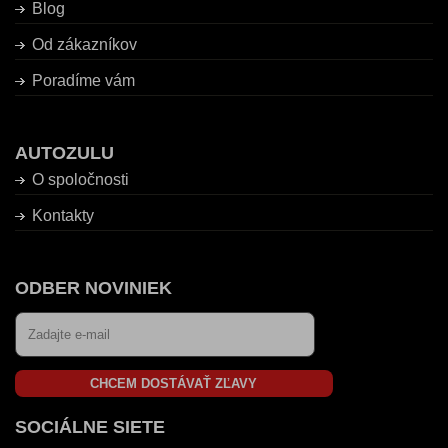
Blog
Od zákazníkov
Poradíme vám
AUTOZULU
O spoločnosti
Kontakty
ODBER NOVINIEK
CHCEM DOSTÁVAŤ ZĽAVY
SOCIÁLNE SIETE