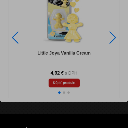
Little Joya Vanilla Cream
4,92 €
s DPH
Kúpiť produkt