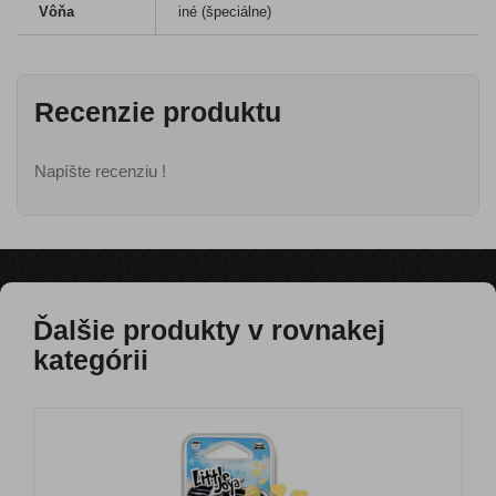
Vôňa
iné (špeciálne)
Recenzie produktu
Napíšte recenziu !
Ďalšie produkty v rovnakej
kategórii