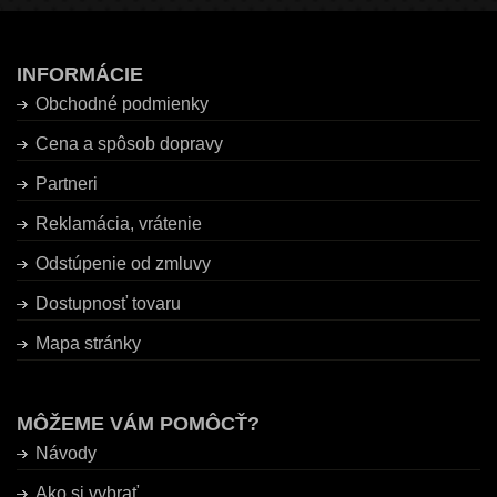
INFORMÁCIE
Obchodné podmienky
Cena a spôsob dopravy
Partneri
Reklamácia, vrátenie
Odstúpenie od zmluvy
Dostupnosť tovaru
Mapa stránky
MÔŽEME VÁM POMÔCŤ?
Návody
Ako si vybrať