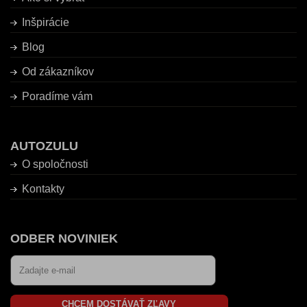
Inšpirácie
Blog
Od zákazníkov
Poradíme vám
AUTOZULU
O spoločnosti
Kontakty
ODBER NOVINIEK
CHCEM DOSTÁVAŤ ZĽAVY