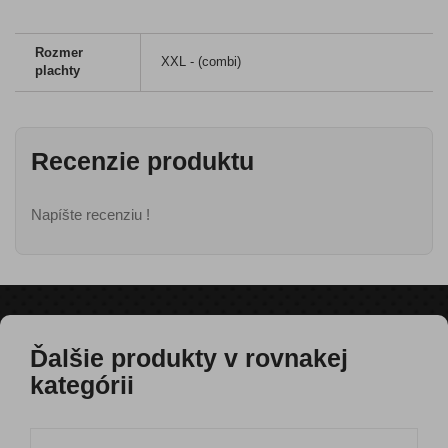
Rozmer
XXL - (combi)
plachty
Recenzie produktu
Napíšte recenziu !
Ďalšie produkty v rovnakej
kategórii