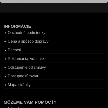
INFORMÁCIE
Obchodné podmienky
Cena a spôsob dopravy
Partneri
Reklamácia, vrátenie
Odstúpenie od zmluvy
Dostupnosť tovaru
Mapa stránky
MÔŽEME VÁM POMÔCŤ?