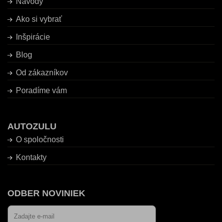
Návody
Ako si vybrať
Inšpirácie
Blog
Od zákazníkov
Poradíme vám
AUTOZULU
O spoločnosti
Kontakty
ODBER NOVINIEK