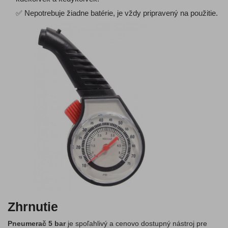
✅ Nepotrebuje žiadne batérie, je vždy pripravený na použitie.
Zhrnutie
Pneumerač 5 bar
je spoľahlivý a cenovo dostupný nástroj pre