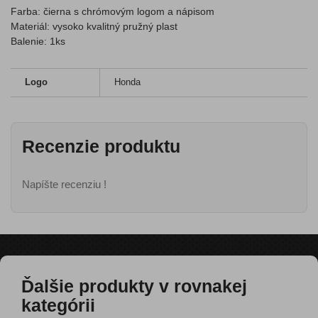
Farba: čierna s chrómovým logom a nápisom
Materiál: vysoko kvalitný pružný plast
Balenie: 1ks
Logo
Honda
Recenzie produktu
Napíšte recenziu !
Ďalšie produkty v rovnakej
kategórii