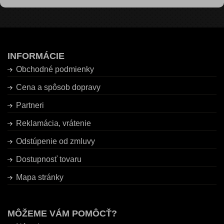
INFORMÁCIE
Obchodné podmienky
Cena a spôsob dopravy
Partneri
Reklamácia, vrátenie
Odstúpenie od zmluvy
Dostupnosť tovaru
Mapa stránky
MÔŽEME VÁM POMÔCŤ?