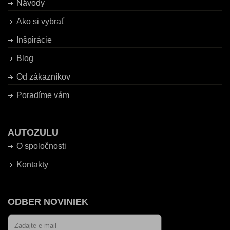
Návody
Ako si vybrať
Inšpirácie
Blog
Od zákazníkov
Poradíme vám
AUTOZULU
O spoločnosti
Kontakty
ODBER NOVINIEK