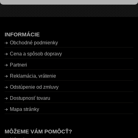
INFORMÁCIE
Obchodné podmienky
Cena a spôsob dopravy
Partneri
Reklamácia, vrátenie
Odstúpenie od zmluvy
Dostupnosť tovaru
Mapa stránky
MÔŽEME VÁM POMÔCŤ?