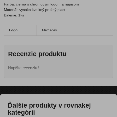
Farba: čierna s chrómovým logom a nápisom
Materiál: vysoko kvalitný pružný plast
Balenie: 1ks
Logo
Mercedes
Recenzie produktu
Napíšte recenziu !
Ďalšie produkty v rovnakej
kategórii