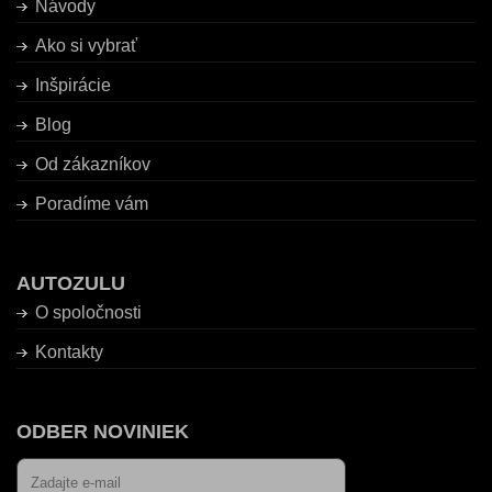
Návody
Ako si vybrať
Inšpirácie
Blog
Od zákazníkov
Poradíme vám
AUTOZULU
O spoločnosti
Kontakty
ODBER NOVINIEK