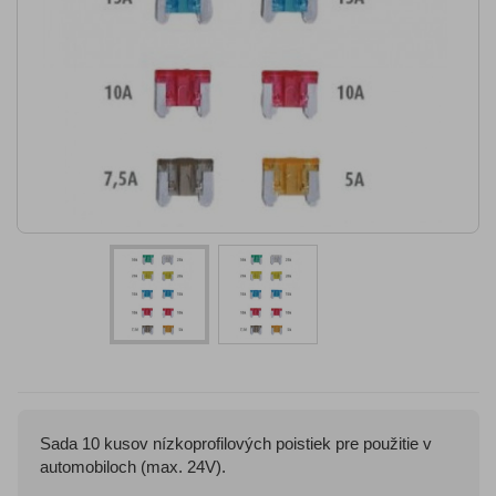
Sada 10 kusov nízkoprofilových poistiek pre použitie v
automobiloch (max. 24V).