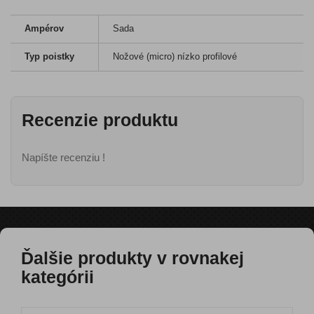
Ampérov
Sada
Typ poistky
Nožové (micro) nízko profilové
Recenzie produktu
Napíšte recenziu !
Ďalšie produkty v rovnakej
kategórii