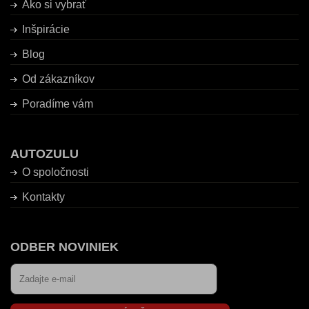
Ako si vybrať
Inšpirácie
Blog
Od zákazníkov
Poradíme vám
AUTOZULU
O spoločnosti
Kontakty
ODBER NOVINIEK