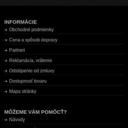
INFORMÁCIE
Obchodné podmienky
Cena a spôsob dopravy
Partneri
Reklamácia, vrátenie
Odstúpenie od zmluvy
Dostupnosť tovaru
Mapa stránky
MÔŽEME VÁM POMÔCŤ?
Návody