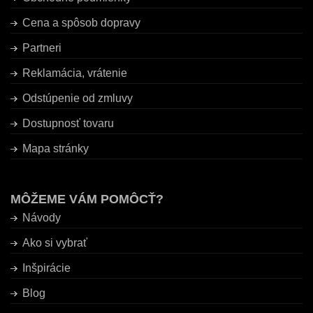
Cena a spôsob dopravy
Partneri
Reklamácia, vrátenie
Odstúpenie od zmluvy
Dostupnosť tovaru
Mapa stránky
MÔŽEME VÁM POMÔCŤ?
Návody
Ako si vybrať
Inšpirácie
Blog