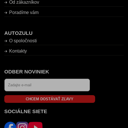
Od zákazníkov
Poradíme vám
AUTOZULU
O spoločnosti
Kontakty
ODBER NOVINIEK
CHCEM DOSTÁVAŤ ZĽAVY
SOCIÁLNE SIETE