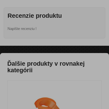
Recenzie produktu
Napíšte recenziu !
Ďalšie produkty v rovnakej
kategórii