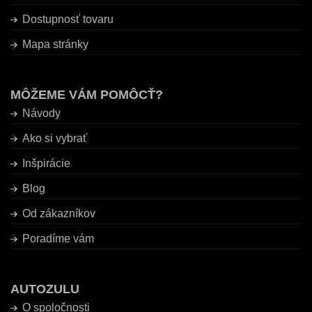
Dostupnosť tovaru
Mapa stránky
MÔŽEME VÁM POMÔCŤ?
Návody
Ako si vybrať
Inšpirácie
Blog
Od zákazníkov
Poradíme vám
AUTOZULU
O spoločnosti