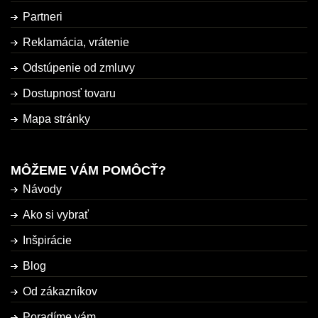
Partneri
Reklamácia, vrátenie
Odstúpenie od zmluvy
Dostupnosť tovaru
Mapa stránky
MÔŽEME VÁM POMÔCŤ?
Návody
Ako si vybrať
Inšpirácie
Blog
Od zákazníkov
Poradíme vám