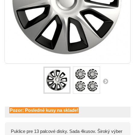
Pozor: Posledné kusy na sklade!
Puklice pre 13 palcové disky. Sada 4kusov. Široký výber