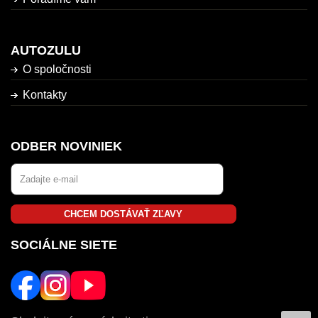
AUTOZULU
O spoločnosti
Kontakty
ODBER NOVINIEK
CHCEM DOSTÁVAŤ ZĽAVY
SOCIÁLNE SIETE