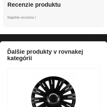
Recenzie produktu
Napíšte recenziu !
Ďalšie produkty v rovnakej
kategórii