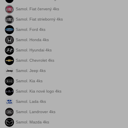
Samol. Fiat červený 4ks
Samol. Fiat strieborný 4ks
Samol. Ford 4ks
Samol. Honda 4ks
Samol. Hyundai 4ks
Samol. Chevrolet 4ks
Samol. Jeep 4ks
Samol. Kia 4ks
Samol. Kia nové logo 4ks
Samol. Lada 4ks
Samol. Landrover 4ks
Samol. Mazda 4ks