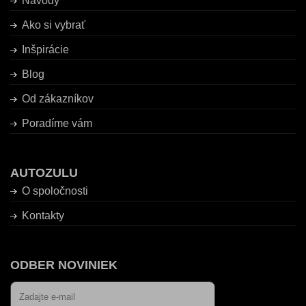
Návody
Ako si vybrať
Inšpirácie
Blog
Od zákazníkov
Poradíme vám
AUTOZULU
O spoločnosti
Kontakty
ODBER NOVINIEK