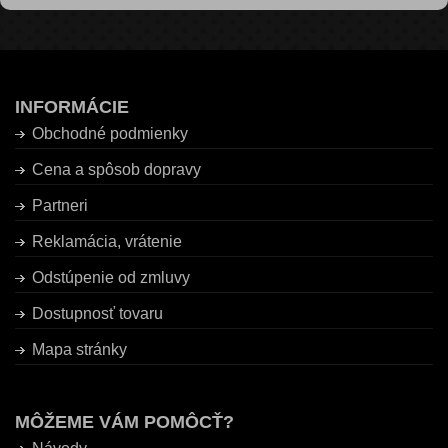
INFORMÁCIE
Obchodné podmienky
Cena a spôsob dopravy
Partneri
Reklamácia, vrátenie
Odstúpenie od zmluvy
Dostupnosť tovaru
Mapa stránky
MÔŽEME VÁM POMÔCŤ?