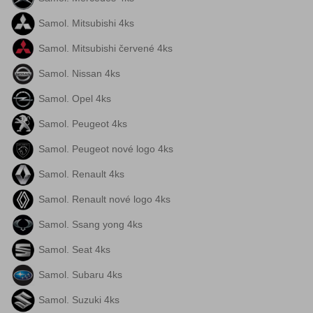
Samol. Mitsubishi 4ks
Samol. Mitsubishi červené 4ks
Samol. Nissan 4ks
Samol. Opel 4ks
Samol. Peugeot 4ks
Samol. Peugeot nové logo 4ks
Samol. Renault 4ks
Samol. Renault nové logo 4ks
Samol. Ssang yong 4ks
Samol. Seat 4ks
Samol. Subaru 4ks
Samol. Suzuki 4ks