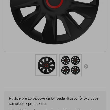
Puklice pre 15 palcové disky. Sada 4kusov. Široký výber
samolepiek pre puklice.