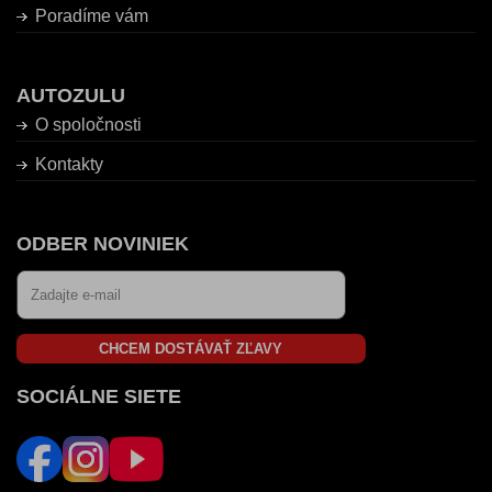
Poradíme vám
AUTOZULU
O spoločnosti
Kontakty
ODBER NOVINIEK
CHCEM DOSTÁVAŤ ZĽAVY
SOCIÁLNE SIETE