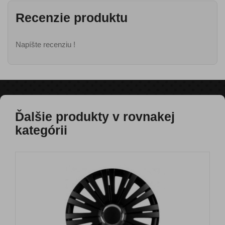
Recenzie produktu
Napíšte recenziu !
Ďalšie produkty v rovnakej
kategórii