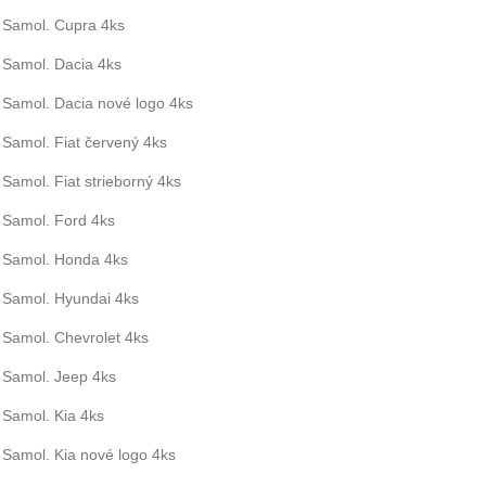
Samol. Cupra 4ks
Samol. Dacia 4ks
Samol. Dacia nové logo 4ks
Samol. Fiat červený 4ks
Samol. Fiat strieborný 4ks
Samol. Ford 4ks
Samol. Honda 4ks
Samol. Hyundai 4ks
Samol. Chevrolet 4ks
Samol. Jeep 4ks
Samol. Kia 4ks
Samol. Kia nové logo 4ks