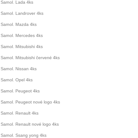
Samol. Lada 4ks
Samol. Landrover 4ks
Samol. Mazda 4ks
Samol. Mercedes 4ks
Samol. Mitsubishi 4ks
Samol. Mitsubishi červené 4ks
Samol. Nissan 4ks
Samol. Opel 4ks
Samol. Peugeot 4ks
Samol. Peugeot nové logo 4ks
Samol. Renault 4ks
Samol. Renault nové logo 4ks
Samol. Ssang yong 4ks