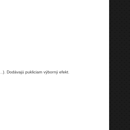
.). Dodávajú pukliciam výborný efekt.