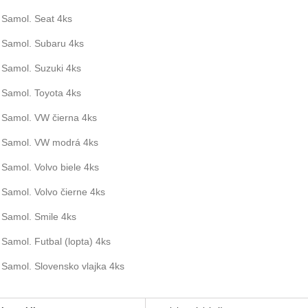
Samol. Seat 4ks
Samol. Subaru 4ks
Samol. Suzuki 4ks
Samol. Toyota 4ks
Samol. VW čierna 4ks
Samol. VW modrá 4ks
Samol. Volvo biele 4ks
Samol. Volvo čierne 4ks
Samol. Smile 4ks
Samol. Futbal (lopta) 4ks
Samol. Slovensko vlajka 4ks