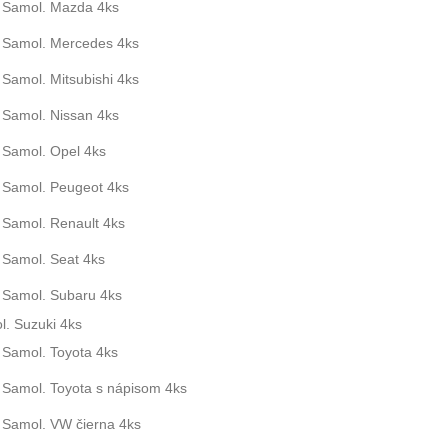
Samol. Mazda 4ks
Samol. Mercedes 4ks
Samol. Mitsubishi 4ks
Samol. Nissan 4ks
Samol. Opel 4ks
Samol. Peugeot 4ks
Samol. Renault 4ks
Samol. Seat 4ks
Samol. Subaru 4ks
. Suzuki 4ks
Samol. Toyota 4ks
Samol. Toyota s nápisom 4ks
Samol. VW čierna 4ks