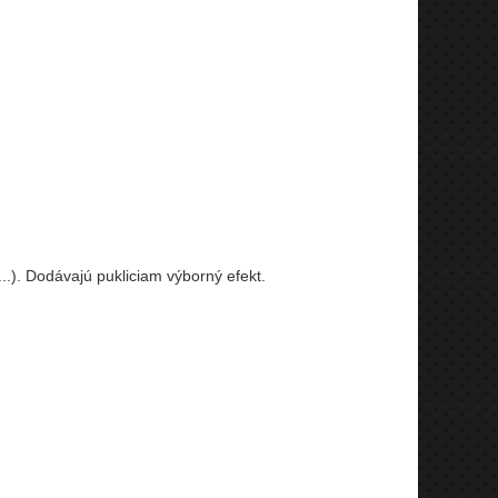
.). Dodávajú pukliciam výborný efekt.