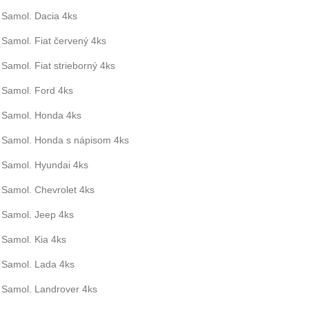
Samol. Dacia 4ks
Samol. Fiat červený 4ks
Samol. Fiat strieborný 4ks
Samol. Ford 4ks
Samol. Honda 4ks
Samol. Honda s nápisom 4ks
Samol. Hyundai 4ks
Samol. Chevrolet 4ks
Samol. Jeep 4ks
Samol. Kia 4ks
Samol. Lada 4ks
Samol. Landrover 4ks