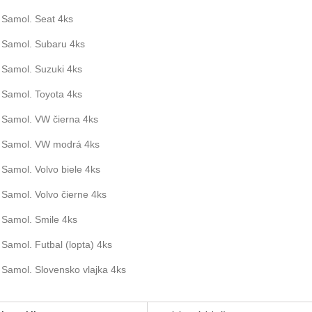
Samol. Seat 4ks
Samol. Subaru 4ks
Samol. Suzuki 4ks
Samol. Toyota 4ks
Samol. VW čierna 4ks
Samol. VW modrá 4ks
Samol. Volvo biele 4ks
Samol. Volvo čierne 4ks
Samol. Smile 4ks
Samol. Futbal (lopta) 4ks
Samol. Slovensko vlajka 4ks