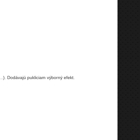
.). Dodávajú pukliciam výborný efekt.