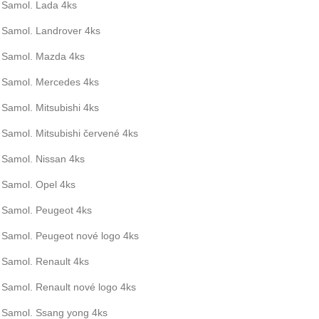
Samol. Lada 4ks
Samol. Landrover 4ks
Samol. Mazda 4ks
Samol. Mercedes 4ks
Samol. Mitsubishi 4ks
Samol. Mitsubishi červené 4ks
Samol. Nissan 4ks
Samol. Opel 4ks
Samol. Peugeot 4ks
Samol. Peugeot nové logo 4ks
Samol. Renault 4ks
Samol. Renault nové logo 4ks
Samol. Ssang yong 4ks