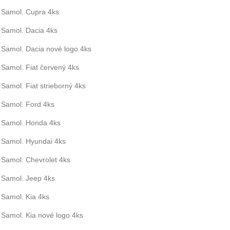
Samol. Cupra 4ks
Samol. Dacia 4ks
Samol. Dacia nové logo 4ks
Samol. Fiat červený 4ks
Samol. Fiat strieborný 4ks
Samol. Ford 4ks
Samol. Honda 4ks
Samol. Hyundai 4ks
Samol. Chevrolet 4ks
Samol. Jeep 4ks
Samol. Kia 4ks
Samol. Kia nové logo 4ks