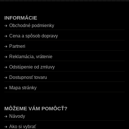
INFORMÁCIE
Obchodné podmienky
Cena a spôsob dopravy
Partneri
Reklamácia, vrátenie
Odstúpenie od zmluvy
Dostupnosť tovaru
Mapa stránky
MÔŽEME VÁM POMÔCŤ?
Návody
Ako si vybrať