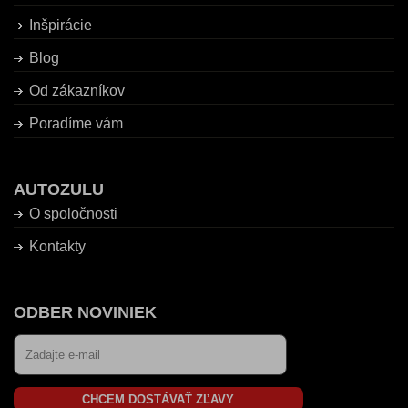
Inšpirácie
Blog
Od zákazníkov
Poradíme vám
AUTOZULU
O spoločnosti
Kontakty
ODBER NOVINIEK
CHCEM DOSTÁVAŤ ZĽAVY