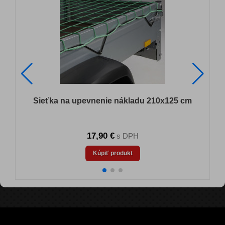
Sieťka na upevnenie nákladu 210x125 cm
17,90 €
s DPH
Kúpiť produkt