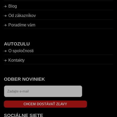
Blog
Od zákazníkov
Poradíme vám
AUTOZULU
O spoločnosti
Kontakty
ODBER NOVINIEK
CHCEM DOSTÁVAŤ ZĽAVY
SOCIÁLNE SIETE