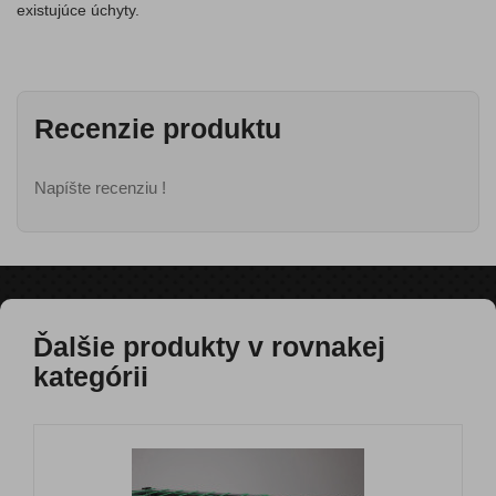
existujúce úchyty.
Recenzie produktu
Napíšte recenziu !
Ďalšie produkty v rovnakej
kategórii