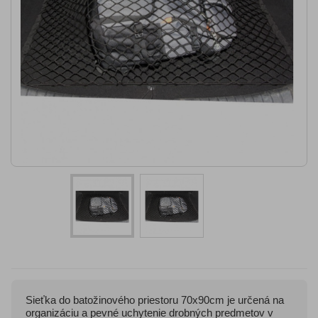
Sieťka do batožinového priestoru 70x90cm je určená na
organizáciu a pevné uchytenie drobných predmetov v