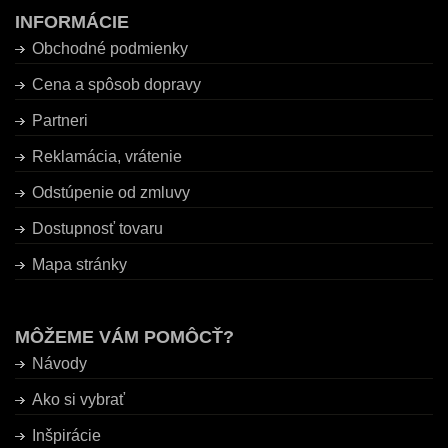
INFORMÁCIE
Obchodné podmienky
Cena a spôsob dopravy
Partneri
Reklamácia, vrátenie
Odstúpenie od zmluvy
Dostupnosť tovaru
Mapa stránky
MÔŽEME VÁM POMÔCŤ?
Návody
Ako si vybrať
Inšpirácie