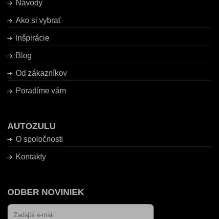
Návody
Ako si vybrať
Inšpirácie
Blog
Od zákazníkov
Poradíme vám
AUTOZULU
O spoločnosti
Kontakty
ODBER NOVINIEK