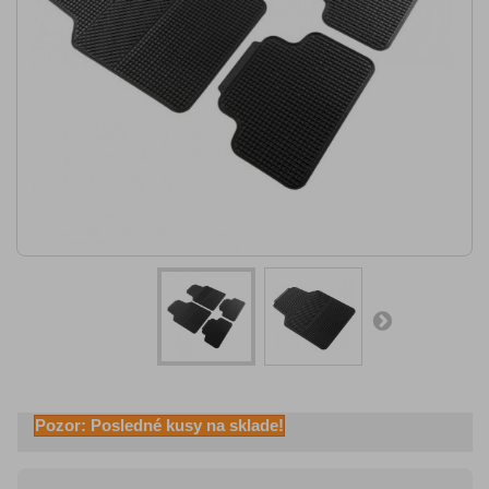
Pozor: Posledné kusy na sklade!