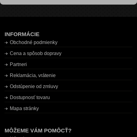
INFORMÁCIE
Obchodné podmienky
Cena a spôsob dopravy
Partneri
Reklamácia, vrátenie
Odstúpenie od zmluvy
Dostupnosť tovaru
Mapa stránky
MÔŽEME VÁM POMÔCŤ?