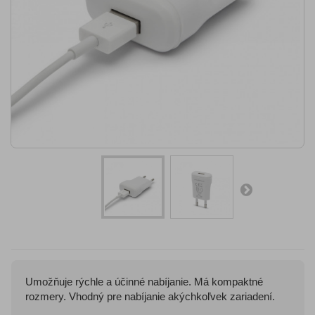
Umožňuje rýchle a účinné nabíjanie. Má kompaktné
rozmery. Vhodný pre nabíjanie akýchkoľvek zariadení.