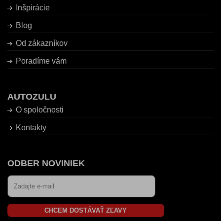
Inšpirácie
Blog
Od zákazníkov
Poradíme vám
AUTOZULU
O spoločnosti
Kontakty
ODBER NOVINIEK
CHCEM DOSTÁVAŤ ZĽAVY