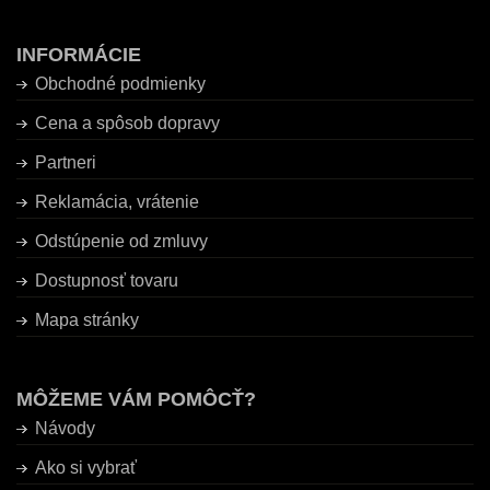
INFORMÁCIE
Obchodné podmienky
Cena a spôsob dopravy
Partneri
Reklamácia, vrátenie
Odstúpenie od zmluvy
Dostupnosť tovaru
Mapa stránky
MÔŽEME VÁM POMÔCŤ?
Návody
Ako si vybrať