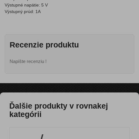
Výstupné napätie: 5 V
Výstupný prúd: 1A
Recenzie produktu
Napíšte recenziu !
Ďalšie produkty v rovnakej
kategórii