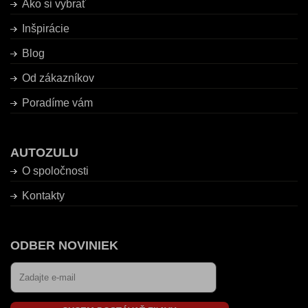
Ako si vybrať
Inšpirácie
Blog
Od zákazníkov
Poradíme vám
AUTOZULU
O spoločnosti
Kontakty
ODBER NOVINIEK