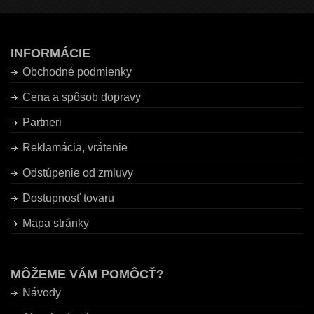
INFORMÁCIE
Obchodné podmienky
Cena a spôsob dopravy
Partneri
Reklamácia, vrátenie
Odstúpenie od zmluvy
Dostupnosť tovaru
Mapa stránky
MÔŽEME VÁM POMÔCŤ?
Návody