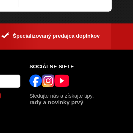
Špecializovaný predajca doplnkov
SOCIÁLNE SIETE
Sledujte nás a získajte tipy,
rady a novinky prvý