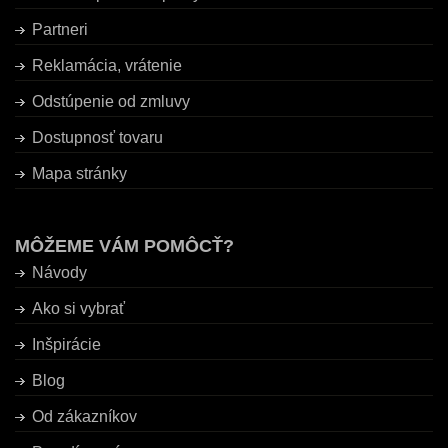
Partneri
Reklamácia, vrátenie
Odstúpenie od zmluvy
Dostupnosť tovaru
Mapa stránky
MÔŽEME VÁM POMÔCŤ?
Návody
Ako si vybrať
Inšpirácie
Blog
Od zákazníkov