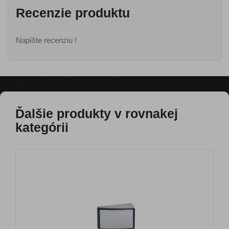
Recenzie produktu
Napíšte recenziu !
Ďalšie produkty v rovnakej
kategórii